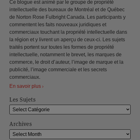
Ce blogue est animé par le groupe de propriété
intellectuelle des bureaux de Montréal et de Québec
de Norton Rose Fulbright Canada. Les participants y
commentent les faits nouveaux juridiques et
commerciaux touchant la propriété intellectuelle dans
la région et y livrent un aperçu de ceux-ci. Les sujets
traités portent sur toutes les formes de propriété
intellectuelle, notamment le brevet, les marques de
commerce, le droit d’auteur, l’image de marque et la
publicité, l’image commerciale et les secrets
commerciaux.
En savoir plus
Les Sujets
Archives