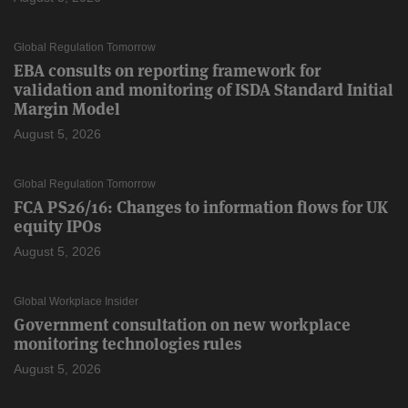
Global Regulation Tomorrow
EBA consults on reporting framework for
validation and monitoring of ISDA Standard Initial
Margin Model
August 5, 2026
Global Regulation Tomorrow
FCA PS26/16: Changes to information flows for UK
equity IPOs
August 5, 2026
Global Workplace Insider
Government consultation on new workplace
monitoring technologies rules
August 5, 2026