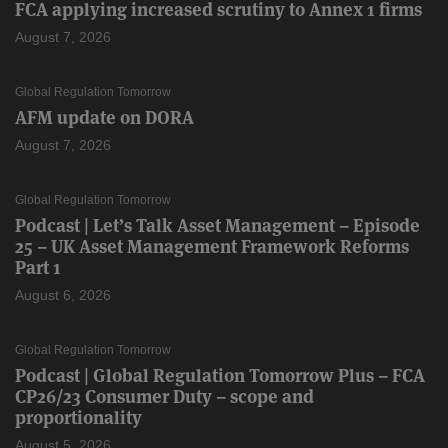
FCA applying increased scrutiny to Annex 1 firms
August 7, 2026
Global Regulation Tomorrow
AFM update on DORA
August 7, 2026
Global Regulation Tomorrow
Podcast | Let’s Talk Asset Management – Episode
25 – UK Asset Management Framework Reforms
Part 1
August 6, 2026
Global Regulation Tomorrow
Podcast | Global Regulation Tomorrow Plus – FCA
CP26/23 Consumer Duty – scope and
proportionality
August 5, 2026