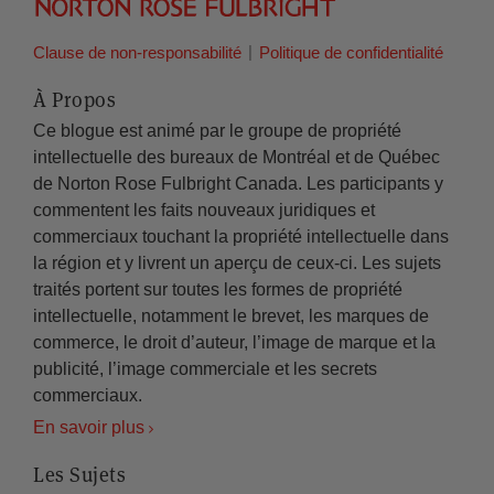
Clause de non-responsabilité
Politique de confidentialité
À Propos
Ce blogue est animé par le groupe de propriété
intellectuelle des bureaux de Montréal et de Québec
de Norton Rose Fulbright Canada. Les participants y
commentent les faits nouveaux juridiques et
commerciaux touchant la propriété intellectuelle dans
la région et y livrent un aperçu de ceux-ci. Les sujets
traités portent sur toutes les formes de propriété
intellectuelle, notamment le brevet, les marques de
commerce, le droit d’auteur, l’image de marque et la
publicité, l’image commerciale et les secrets
commerciaux.
En savoir plus
Les Sujets