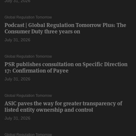
July 31, 2026
Global Regulation Tomorrow
Podcast | Global Regulation Tomorrow Plus: The
Consumer Duty three years on
July 31, 2026
Global Regulation Tomorrow
PSR publishes consultation on Specific Direction
17: Confirmation of Payee
July 31, 2026
Global Regulation Tomorrow
ASIC paves the way for greater transparency of
listed entity ownership and control
July 31, 2026
Global Regulation Tomorrow