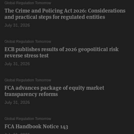
Global Regulation Tomorrow
The Crime and Policing Act 2026: Considerations
and practical steps for regulated entities
July 31, 2026
Global Regulation Tomorrow
ECB publishes results of 2026 geopolitical risk
reverse stress test
July 31, 2026
Global Regulation Tomorrow
FCA advances package of equity market
transparency reforms
July 31, 2026
Global Regulation Tomorrow
FCA Handbook Notice 143