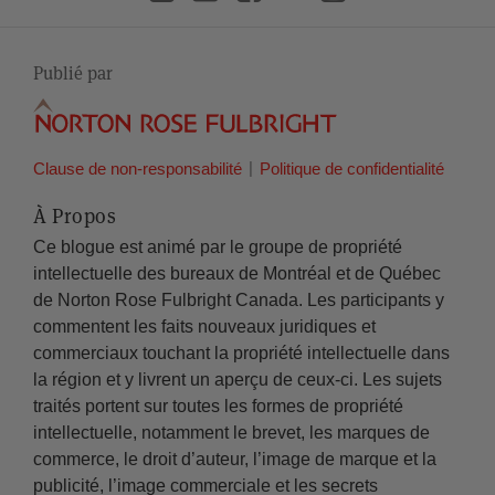
Publié par
Clause de non-responsabilité
Politique de confidentialité
À Propos
Ce blogue est animé par le groupe de propriété
intellectuelle des bureaux de Montréal et de Québec
de Norton Rose Fulbright Canada. Les participants y
commentent les faits nouveaux juridiques et
commerciaux touchant la propriété intellectuelle dans
la région et y livrent un aperçu de ceux-ci. Les sujets
traités portent sur toutes les formes de propriété
intellectuelle, notamment le brevet, les marques de
commerce, le droit d’auteur, l’image de marque et la
publicité, l’image commerciale et les secrets