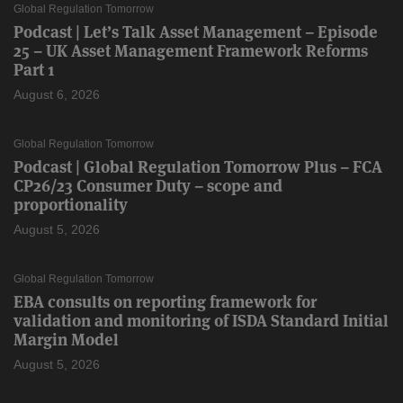
Global Regulation Tomorrow
Podcast | Let’s Talk Asset Management – Episode
25 – UK Asset Management Framework Reforms
Part 1
August 6, 2026
Global Regulation Tomorrow
Podcast | Global Regulation Tomorrow Plus – FCA
CP26/23 Consumer Duty – scope and
proportionality
August 5, 2026
Global Regulation Tomorrow
EBA consults on reporting framework for
validation and monitoring of ISDA Standard Initial
Margin Model
August 5, 2026