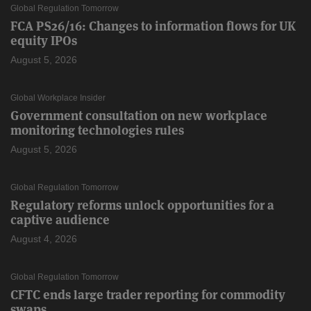
Global Regulation Tomorrow
FCA PS26/16: Changes to information flows for UK
equity IPOs
August 5, 2026
Global Workplace Insider
Government consultation on new workplace
monitoring technologies rules
August 5, 2026
Global Regulation Tomorrow
Regulatory reforms unlock opportunities for a
captive audience
August 4, 2026
Global Regulation Tomorrow
CFTC ends large trader reporting for commodity
swaps