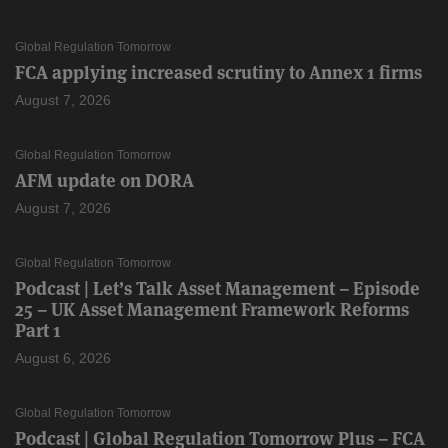
Global Regulation Tomorrow
FCA applying increased scrutiny to Annex 1 firms
August 7, 2026
Global Regulation Tomorrow
AFM update on DORA
August 7, 2026
Global Regulation Tomorrow
Podcast | Let’s Talk Asset Management – Episode
25 – UK Asset Management Framework Reforms
Part 1
August 6, 2026
Global Regulation Tomorrow
Podcast | Global Regulation Tomorrow Plus – FCA