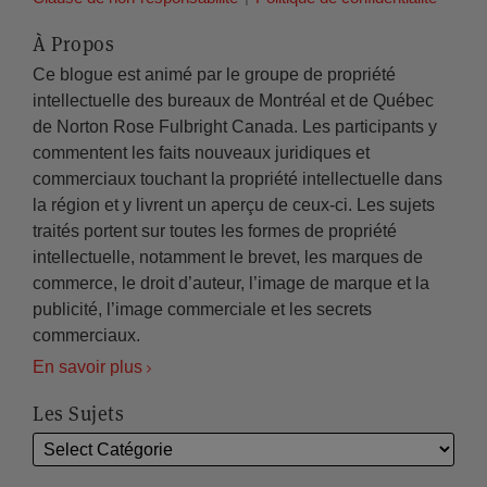
À Propos
Ce blogue est animé par le groupe de propriété
intellectuelle des bureaux de Montréal et de Québec
de Norton Rose Fulbright Canada. Les participants y
commentent les faits nouveaux juridiques et
commerciaux touchant la propriété intellectuelle dans
la région et y livrent un aperçu de ceux-ci. Les sujets
traités portent sur toutes les formes de propriété
intellectuelle, notamment le brevet, les marques de
commerce, le droit d’auteur, l’image de marque et la
publicité, l’image commerciale et les secrets
commerciaux.
En savoir plus
Les Sujets