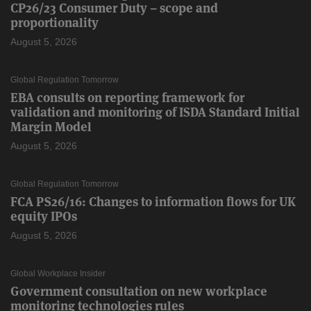
CP26/23 Consumer Duty – scope and
proportionality
August 5, 2026
Global Regulation Tomorrow
EBA consults on reporting framework for
validation and monitoring of ISDA Standard Initial
Margin Model
August 5, 2026
Global Regulation Tomorrow
FCA PS26/16: Changes to information flows for UK
equity IPOs
August 5, 2026
Global Workplace Insider
Government consultation on new workplace
monitoring technologies rules