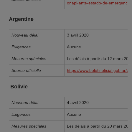
onapi-ante-estado-de-emergencia-
Argentine
Nouveau délai
3 avril 2020
Exigences
Aucune
Mesures spéciales
Les délais à partir du 12 mars 202
Source officielle
https://www.boletinoficial.gob.ar/
Bolivie
Nouveau délai
4 avril 2020
Exigences
Aucune
Mesures spéciales
Les délais à partir du 20 mars 202