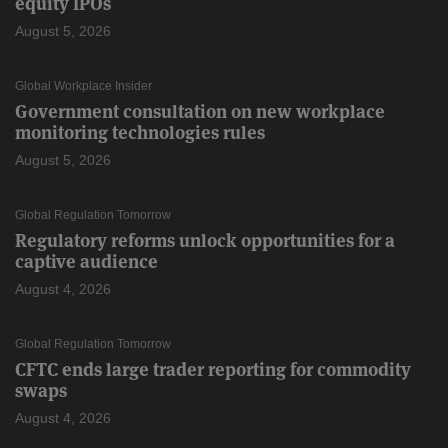
equity IPOs
August 5, 2026
Global Workplace Insider
Government consultation on new workplace
monitoring technologies rules
August 5, 2026
Global Regulation Tomorrow
Regulatory reforms unlock opportunities for a
captive audience
August 4, 2026
Global Regulation Tomorrow
CFTC ends large trader reporting for commodity
swaps
August 4, 2026