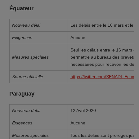
Équateur
Nouveau délai
Les délais entre le 16 mars et le 
Exigences
Aucune
Seul les délais entre le 16 mars et
Mesures spéciales
permettre au bureau des brevets d
nécessaires pour recevoir les dépô
Source officielle
https://twitter.com/SENADI_Ecua
Paraguay
Nouveau délai
12 Avril 2020
Exigences
Aucune
Mesures spéciales
Tous les délais sont prorogés jusqu