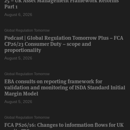
25 – UK Asset Management Framework Reforms
Part 1
August 6, 2026
Global Regulation Tomorrow
Podcast | Global Regulation Tomorrow Plus – FCA
CP26/23 Consumer Duty – scope and
proportionality
August 5, 2026
Global Regulation Tomorrow
EBA consults on reporting framework for
validation and monitoring of ISDA Standard Initial
Margin Model
August 5, 2026
Global Regulation Tomorrow
FCA PS26/16: Changes to information flows for UK