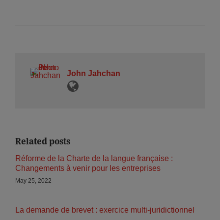
John Jahchan
Related posts
Réforme de la Charte de la langue française :
Changements à venir pour les entreprises
May 25, 2022
La demande de brevet : exercice multi-juridictionnel