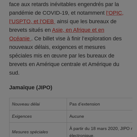
face aux retards inévitables engendrés par la
pandémie de COVID-19, et notamment
l’OPIC,
l’USPTO, et l’OEB
ainsi que les bureaux de
brevets situés en
Asie, en Afrique et en
Océanie
. Ce billet vise à finir l’exploration des
nouveaux délais, exigences et mesures
spéciales mis en œuvre par les bureaux de
brevets en Amérique centrale et Amérique du
sud.
Jamaïque (JIPO)
Nouveau délai
Pas d’extension
Exigences
Aucune
À partir du 18 mars 2020, JIPO n
Mesures spéciales
électronique.