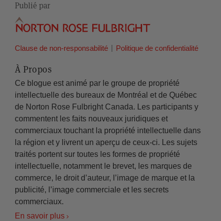
Publié par
Clause de non-responsabilité
Politique de confidentialité
À Propos
Ce blogue est animé par le groupe de propriété
intellectuelle des bureaux de Montréal et de Québec
de Norton Rose Fulbright Canada. Les participants y
commentent les faits nouveaux juridiques et
commerciaux touchant la propriété intellectuelle dans
la région et y livrent un aperçu de ceux-ci. Les sujets
traités portent sur toutes les formes de propriété
intellectuelle, notamment le brevet, les marques de
commerce, le droit d’auteur, l’image de marque et la
publicité, l’image commerciale et les secrets
commerciaux.
En savoir plus