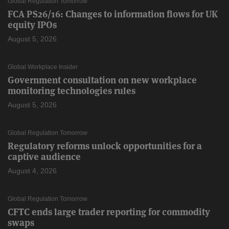
Global Regulation Tomorrow
FCA PS26/16: Changes to information flows for UK
equity IPOs
August 5, 2026
Global Workplace Insider
Government consultation on new workplace
monitoring technologies rules
August 5, 2026
Global Regulation Tomorrow
Regulatory reforms unlock opportunities for a
captive audience
August 4, 2026
Global Regulation Tomorrow
CFTC ends large trader reporting for commodity
swaps