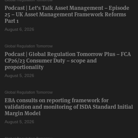
Global Regulation Tomorrow
Podcast | Let’s Talk Asset Management – Episode
25 – UK Asset Management Framework Reforms
Part 1
August 6, 2026
Global Regulation Tomorrow
Podcast | Global Regulation Tomorrow Plus – FCA
CP26/23 Consumer Duty – scope and
proportionality
August 5, 2026
Global Regulation Tomorrow
EBA consults on reporting framework for
validation and monitoring of ISDA Standard Initial
Margin Model
August 5, 2026