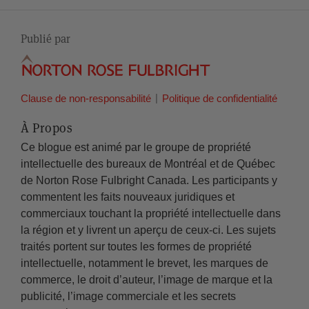
Publié par
Clause de non-responsabilité
Politique de confidentialité
À Propos
Ce blogue est animé par le groupe de propriété
intellectuelle des bureaux de Montréal et de Québec
de Norton Rose Fulbright Canada. Les participants y
commentent les faits nouveaux juridiques et
commerciaux touchant la propriété intellectuelle dans
la région et y livrent un aperçu de ceux-ci. Les sujets
traités portent sur toutes les formes de propriété
intellectuelle, notamment le brevet, les marques de
commerce, le droit d’auteur, l’image de marque et la
publicité, l’image commerciale et les secrets