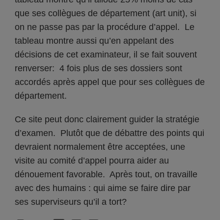
que ses collègues de département (art unit), si
on ne passe pas par la procédure d’appel. Le
tableau montre aussi qu’en appelant des
décisions de cet examinateur, il se fait souvent
renverser: 4 fois plus de ses dossiers sont
accordés après appel que pour ses collègues de
département.
Ce site peut donc clairement guider la stratégie
d’examen. Plutôt que de débattre des points qui
devraient normalement être acceptées, une
visite au comité d’appel pourra aider au
dénouement favorable. Après tout, on travaille
avec des humains : qui aime se faire dire par
ses superviseurs qu’il a tort?