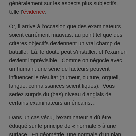
généralement sur les aspects plus subjectifs,
telle l’
évidence
.
Or, il arrive à l’occasion que des examinateurs
soient carrément mauvais, au point tel que des
critères objectifs deviennent un vrai champ de
bataille. Là, le doute peut s’installer, et l’examen
devient imprévisible. Comme on négocie avec
un humain, une série de facteurs peuvent
influencer le résultat (humeur, culture, orgueil,
langue, connaissances scientifiques). Vous
seriez surpris du (bas) niveau d’anglais de
certains examinateurs américains…
Dans un cas vécu, l’examinateur a dû être
éduqué sur le principe de « normale » à une
surface. En géométrie, une normale d’un plan,