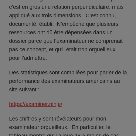
c’est en gros une relation perpendiculaire, mais
appliqué aux trois dimensions. C’est connu,
documenté, établi. N’empêche que plusieurs
ressources ont dû être dépensées dans un
dossier parce que l’examinateur ne comprenait
pas ce concept, et qu’il était trop orgueilleux
pour l’admettre.
Des statistiques sont compilées pour parler de la
performance des examinateurs américains au
site suivant :
https://examiner.ninja/
Les chiffres y sont révélateurs pour mon
examinateur orgueilleux. En particulier, le
tableau montre qu’il alloue 25% moins de cas