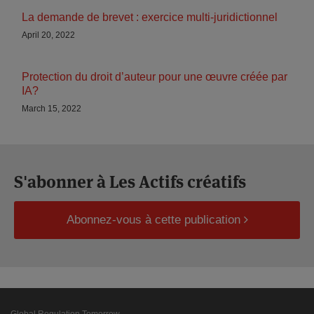
La demande de brevet : exercice multi-juridictionnel
April 20, 2022
Protection du droit d’auteur pour une œuvre créée par
IA?
March 15, 2022
S'abonner à Les Actifs créatifs
Abonnez-vous à cette publication