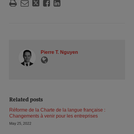
Pierre T. Nguyen
Related posts
Réforme de la Charte de la langue française :
Changements à venir pour les entreprises
May 25, 2022